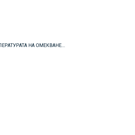
РАТУРАТА НА ОМЕКВАНЕ....