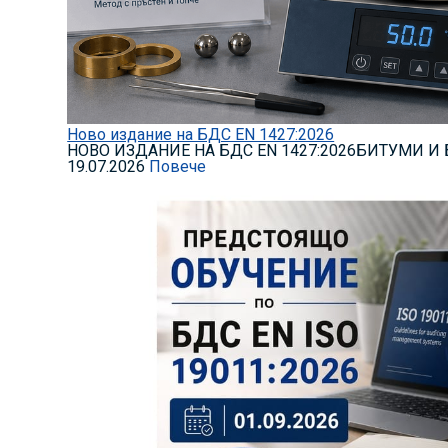
Ново издание на БДС EN 1427:2026
НОВО ИЗДАНИЕ НА БДС EN 1427:2026БИТУМИ И
19.07.2026
Повече