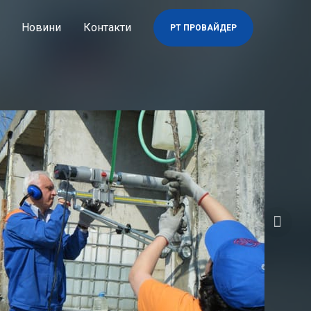
Новини
Контакти
PT ПРОВАЙДЕР