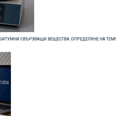
 БИТУМНИ СВЪРЗВАЩИ ВЕЩЕСТВА. ОПРЕДЕЛЯНЕ НА ТЕМПЕ