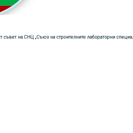
 съвет на СНЦ „Съюз на строителните лабораторни специали