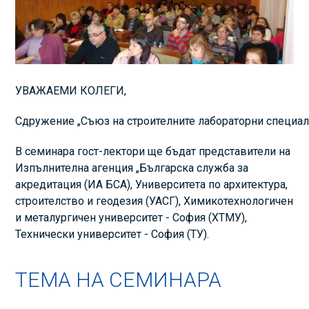
УВАЖАЕМИ КОЛЕГИ,
Сдружение „Съюз на строителните лабораторни специалис
В семинара гост-лектори ще бъдат представители на
Изпълнителна агенция „Българска служба за
акредитация (ИА БСА), Университета по архитектура,
строителство и геодезия (УАСГ), Химикотехнологичен
и металургичен университет - София (ХТМУ),
Технически университет - София (ТУ).
ТЕМА НА СЕМИНАРА