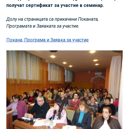
получат сертификат за участие в семинар.
Долу на страницата са прикачени Поканата,
Програмата и Заявката за участие.
Покана, Програма и Заявка за участие