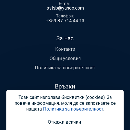
E-mail
sslsb@yahoo.com
Телефон
+359 87 714 44 13
За нас
Контакти
Общи условия
Политика за поверителност
Връзки
Този сайт използва бисквитки (cookies). За
Устав
повече информация, моля да се запознаете се
Легитимност
нашaтa
Политика за поверителност
.
Откажи всички