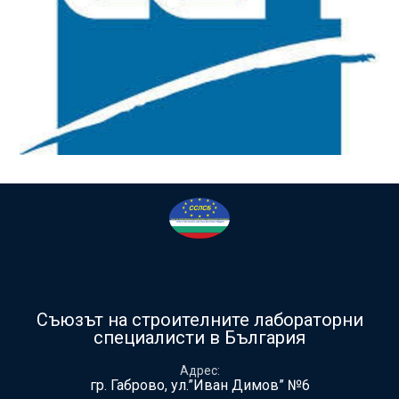
Съюзът на строителните лабораторни
специалисти в България
Адрес
гр. Габрово, ул.”Иван Димов” №6