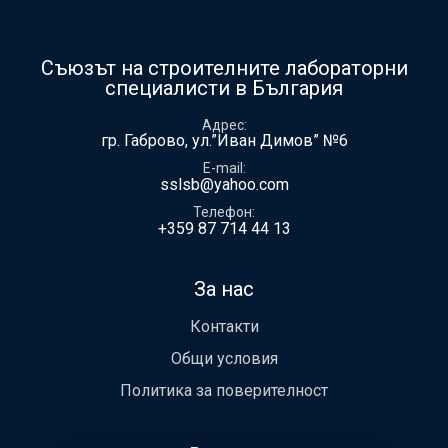
Съюзът на строителните лабораторни
специалисти в България
Адрес
гр. Габрово, ул.”Иван Димов” №6
E-mail
sslsb@yahoo.com
Телефон
+359 87 714 44 13
За нас
Контакти
Общи условия
Политика за поверителност