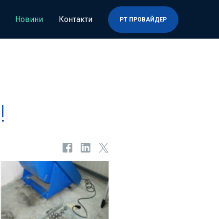
Новини
Контакти
PT ПРОВАЙДЕР
!